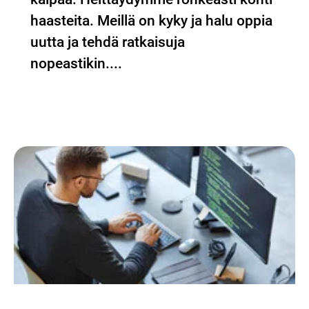
haasteita. Meillä on kyky ja halu oppia
uutta ja tehdä ratkaisuja
nopeastikin....