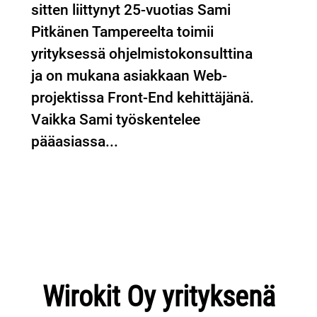
sitten liittynyt 25-vuotias Sami
Pitkänen Tampereelta toimii
yrityksessä ohjelmistokonsulttina
ja on mukana asiakkaan Web-
projektissa Front-End kehittäjänä.
Vaikka Sami työskentelee
pääasiassa...
Wirokit Oy yrityksenä